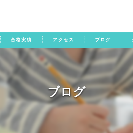
合格実績
アクセス
ブログ
中
中
中
ブログ