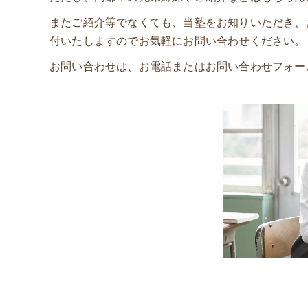
またご紹介等でなくても、当塾をお知りいただき、
付いたしますのでお気軽にお問い合わせください。
お問い合わせは、お電話またはお問い合わせフォー