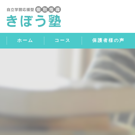
ホーム
コース
保護者様の声