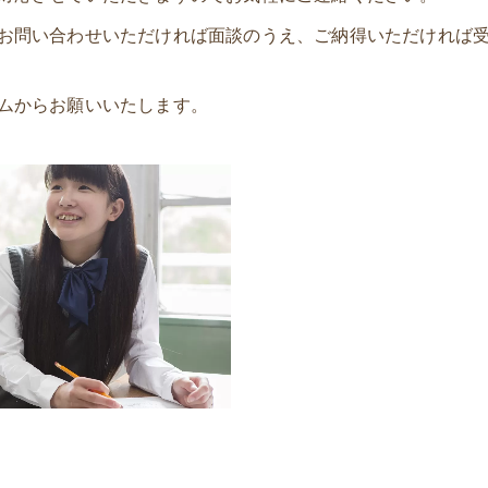
お問い合わせいただければ面談のうえ、ご納得いただければ
ムからお願いいたします。