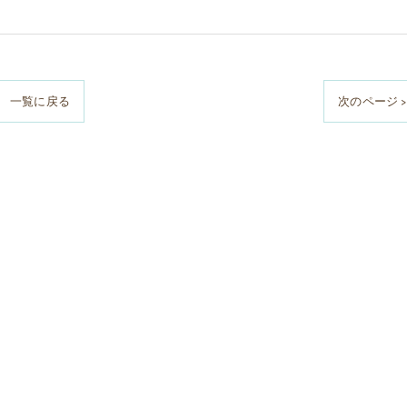
一覧に戻る
次のページ >