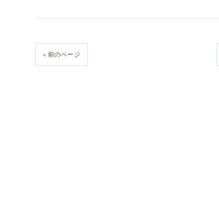
< 前のページ