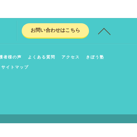
お問い合わせはこちら
護者様の声
よくある質問
アクセス
きぼう塾
サイトマップ