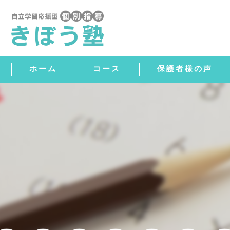
ホーム
コース
保護者様の声