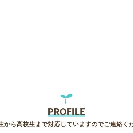
PROFILE
生から高校生まで対応していますのでご連絡く