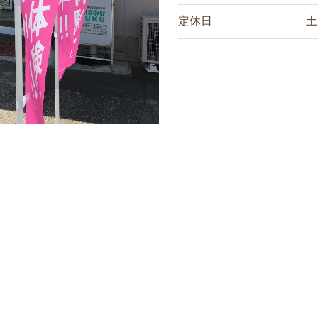
定休日
土