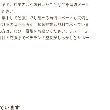
います。授業内容や気付いたことなどを毎週メール
ください。
、集中して勉強に取り組める自習スペースも完備し
だけるのはもちろん、振替授業も無料で承っていま
の方は、ぜひ一度足をお運びください。テスト・志
科目の克服までベテランの塾長がしっかりとサポー
ています