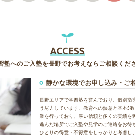
ACCESS
習塾へのご入塾を長野でお考えならご相談くだ
静かな環境でお申し込み・ご
長野エリアで学習塾を営んでおり、個別指
う尽力しています。教育への熱意と基本5
業を行っており、厚い信頼と多くの実績を
進んだ場所でご入塾や見学のご連絡をお待
ひとりの得意・不得意をしっかりと考慮し