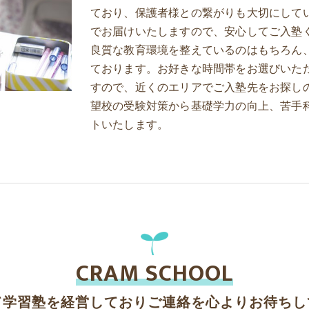
ており、保護者様との繋がりも大切にして
でお届けいたしますので、安心してご入塾
良質な教育環境を整えているのはもちろん
ております。お好きな時間帯をお選びいた
すので、近くのエリアでご入塾先をお探し
望校の受験対策から基礎学力の向上、苦手
トいたします。
CRAM SCHOOL
て学習塾を経営しておりご連絡を心よりお待ちし