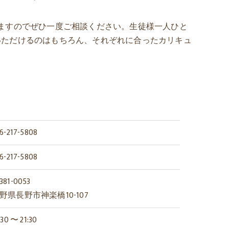
ますのでぜひ一度ご相談ください。生徒様一人ひと
いただけるのはもちろん、それぞれに合ったカリキュ
6-217-5808
6-217-5808
81-0053
野県長野市神楽橋10-107
:30 〜 21:30