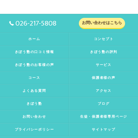
026-217-5808
お問い合わせはこちら
ホーム
コンセプト
きぼう塾の口コミ情報
きぼう塾の評判
きぼう塾のお客様の声
サービス
コース
保護者様の声
よくある質問
アクセス
きぼう塾
ブログ
お問い合わせ
生徒・保護者様専用ページ
プライバシーポリシー
サイトマップ