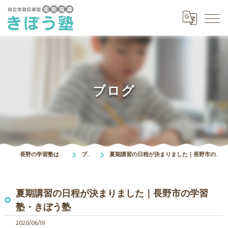
ブログ
長野の学習塾はきぼう塾
ブログ
夏期講習の日程が決まりました｜長野市の学習塾・きぼう塾
夏期講習の日程が決まりました｜長野市の学習
塾・きぼう塾
2020/06/19