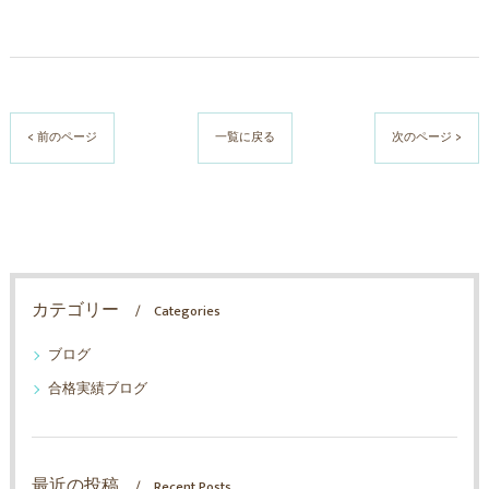
< 前のページ
一覧に戻る
次のページ >
カテゴリー
Categories
ブログ
合格実績ブログ
最近の投稿
Recent Posts