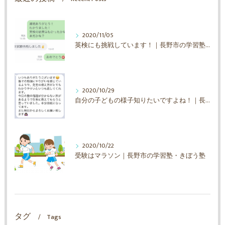
2020/11/05
英検にも挑戦しています！｜長野市の学習塾・きぼう塾
2020/10/29
自分の子どもの様子知りたいですよね！｜長野市の学習塾・きぼう塾
2020/10/22
受験はマラソン｜長野市の学習塾・きぼう塾
タグ
Tags