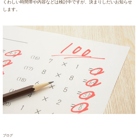
くわしい時間帯や内容などは検討中ですが、決まりしだいお知らせ
します。
ブログ